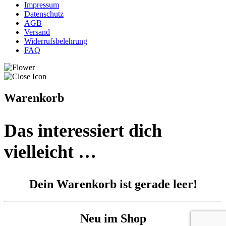
Impressum
Datenschutz
AGB
Versand
Widerrufsbelehrung
FAQ
Warenkorb
Das interessiert dich
vielleicht …
Dein Warenkorb ist gerade leer!
Neu im Shop