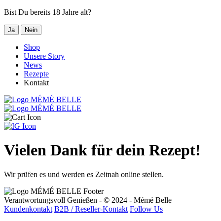
Bist Du bereits 18 Jahre alt?
Ja
Nein
Shop
Unsere Story
News
Rezepte
Kontakt
Vielen Dank für dein Rezept!
Wir prüfen es und werden es Zeitnah online stellen.
Verantwortungsvoll Genießen - © 2024 - Mémé Belle
Kundenkontakt
B2B / Reseller-Kontakt
Follow Us